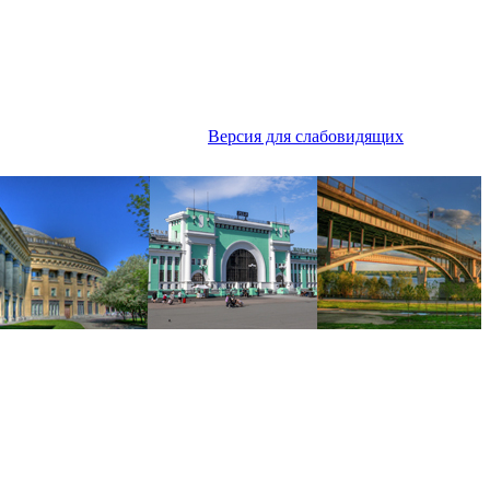
Версия для слабовидящих