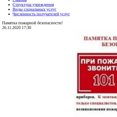
Структура учреждения
Виды социальных услуг
Численность получателей услуг
Памятка пожарной безопасности!
26.11.2020 17:30