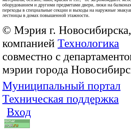
оборудованием и другими предметами двери, люки на балконах
переходы в специальные секции и выходы на наружные эваку
лестницы в домах повышенной этажности.
© Мэрия г. Новосибирска,
компанией
Технологика
совместно с департаменто
мэрии города Новосибирс
Муниципальный портал
Техническая поддержка
Вход