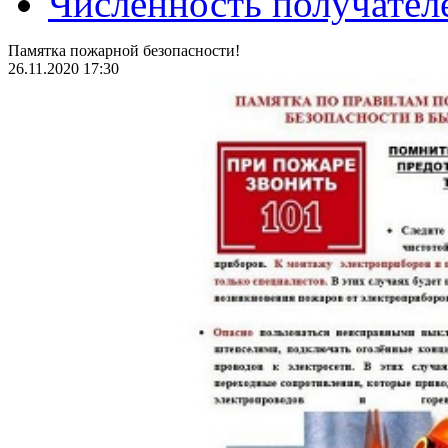
Численность получател
Памятка пожарной безопасности!
26.11.2020 17:30