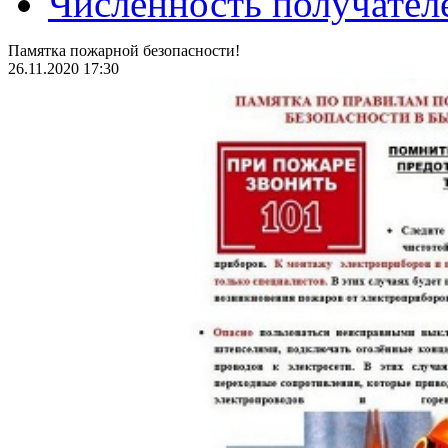
Численность получател
Памятка пожарной безопасности!
26.11.2020 17:30