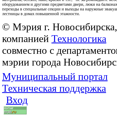
оборудованием и другими предметами двери, люки на балконах
переходы в специальные секции и выходы на наружные эваку
лестницы в домах повышенной этажности.
© Мэрия г. Новосибирска,
компанией
Технологика
совместно с департаменто
мэрии города Новосибирс
Муниципальный портал
Техническая поддержка
Вход