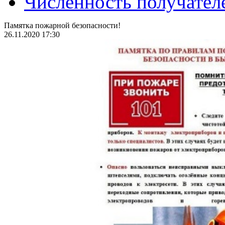
Численность получател
Памятка пожарной безопасности!
26.11.2020 17:30