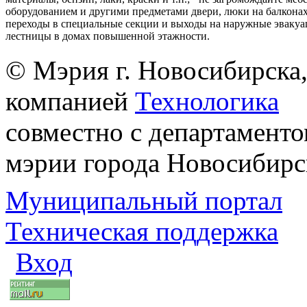
оборудованием и другими предметами двери, люки на балконах
переходы в специальные секции и выходы на наружные эваку
лестницы в домах повышенной этажности.
© Мэрия г. Новосибирска,
компанией
Технологика
совместно с департаменто
мэрии города Новосибирс
Муниципальный портал
Техническая поддержка
Вход