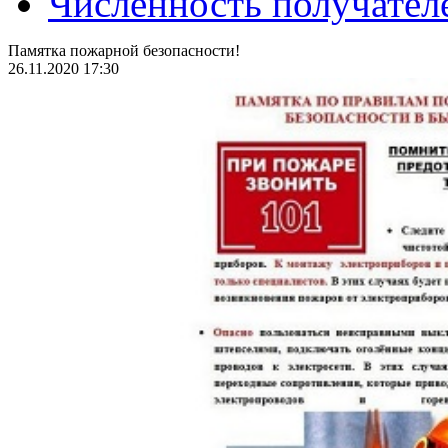
Численность получател
Памятка пожарной безопасности!
26.11.2020 17:30