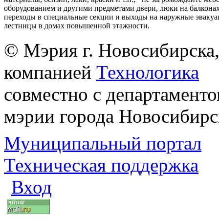
оборудованием и другими предметами двери, люки на балконах
переходы в специальные секции и выходы на наружные эваку
лестницы в домах повышенной этажности.
© Мэрия г. Новосибирска,
компанией
Технологика
совместно с департаменто
мэрии города Новосибирс
Муниципальный портал
Техническая поддержка
Вход