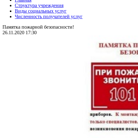
Структура учреждения
Виды социальных услуг
Численность получателей услуг
Памятка пожарной безопасности!
26.11.2020 17:30