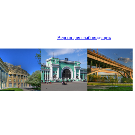
Версия для слабовидящих