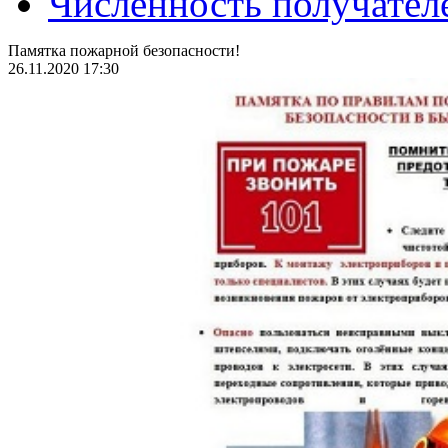
Численность получател
Памятка пожарной безопасности!
26.11.2020 17:30