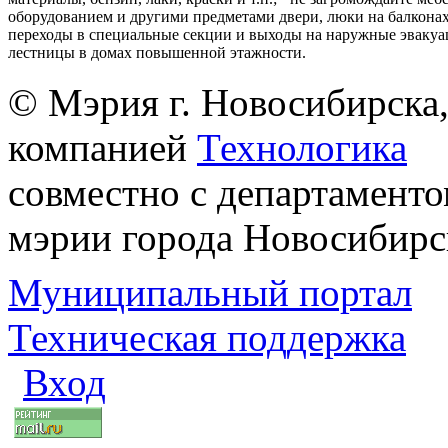
оборудованием и другими предметами двери, люки на балконах
переходы в специальные секции и выходы на наружные эваку
лестницы в домах повышенной этажности.
© Мэрия г. Новосибирска,
компанией
Технологика
совместно с департаменто
мэрии города Новосибирс
Муниципальный портал
Техническая поддержка
Вход