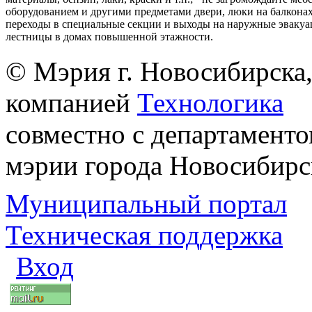
оборудованием и другими предметами двери, люки на балконах
переходы в специальные секции и выходы на наружные эваку
лестницы в домах повышенной этажности.
© Мэрия г. Новосибирска,
компанией
Технологика
совместно с департаменто
мэрии города Новосибирс
Муниципальный портал
Техническая поддержка
Вход