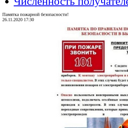
Численность получател
Памятка пожарной безопасности!
26.11.2020 17:30