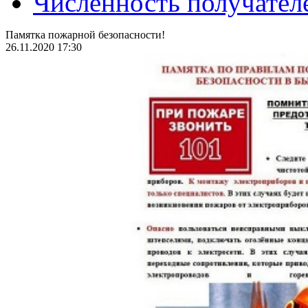
Численность получател
Памятка пожарной безопасности!
26.11.2020 17:30