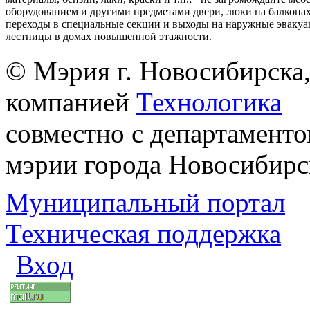
оборудованием и другими предметами двери, люки на балконах
переходы в специальные секции и выходы на наружные эваку
лестницы в домах повышенной этажности.
© Мэрия г. Новосибирска,
компанией
Технологика
совместно с департаменто
мэрии города Новосибирс
Муниципальный портал
Техническая поддержка
Вход