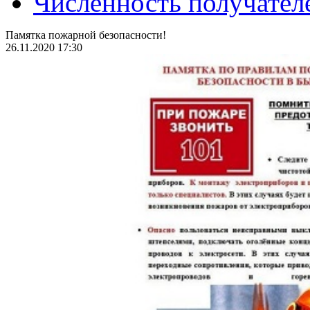
Численность получател
Памятка пожарной безопасности!
26.11.2020 17:30