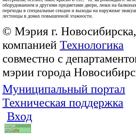
оборудованием и другими предметами двери, люки на балконах
переходы в специальные секции и выходы на наружные эваку
лестницы в домах повышенной этажности.
© Мэрия г. Новосибирска,
компанией
Технологика
совместно с департаменто
мэрии города Новосибирс
Муниципальный портал
Техническая поддержка
Вход