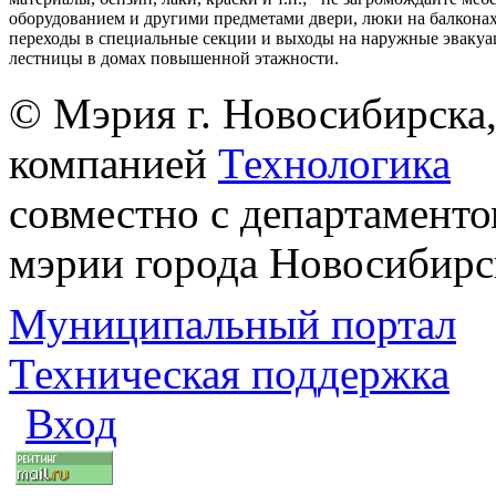
оборудованием и другими предметами двери, люки на балконах
переходы в специальные секции и выходы на наружные эваку
лестницы в домах повышенной этажности.
© Мэрия г. Новосибирска,
компанией
Технологика
совместно с департаменто
мэрии города Новосибирс
Муниципальный портал
Техническая поддержка
Вход