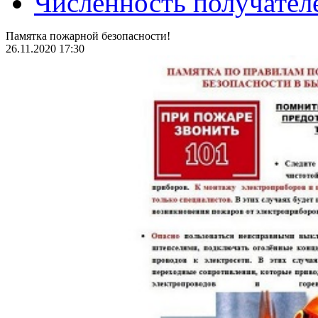
Численность получател
Памятка пожарной безопасности!
26.11.2020 17:30