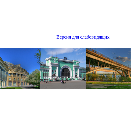
Версия для слабовидящих