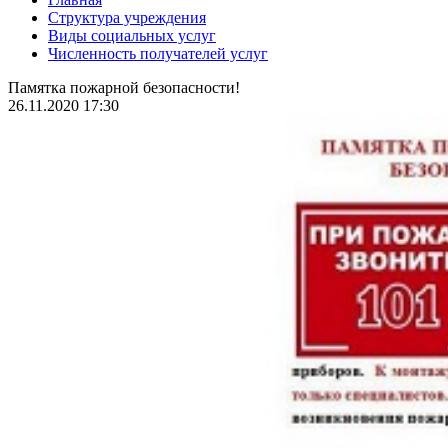
Структура учреждения
Виды социальных услуг
Численность получателей услуг
Памятка пожарной безопасности!
26.11.2020 17:30