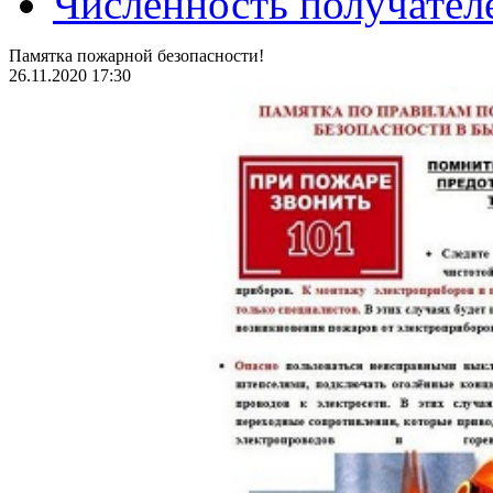
Численность получател
Памятка пожарной безопасности!
26.11.2020 17:30