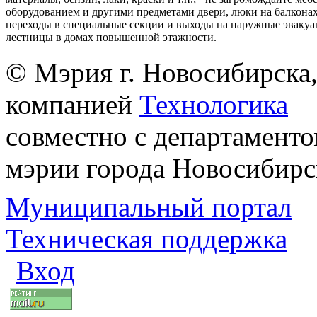
оборудованием и другими предметами двери, люки на балконах
переходы в специальные секции и выходы на наружные эваку
лестницы в домах повышенной этажности.
© Мэрия г. Новосибирска,
компанией
Технологика
совместно с департаменто
мэрии города Новосибирс
Муниципальный портал
Техническая поддержка
Вход