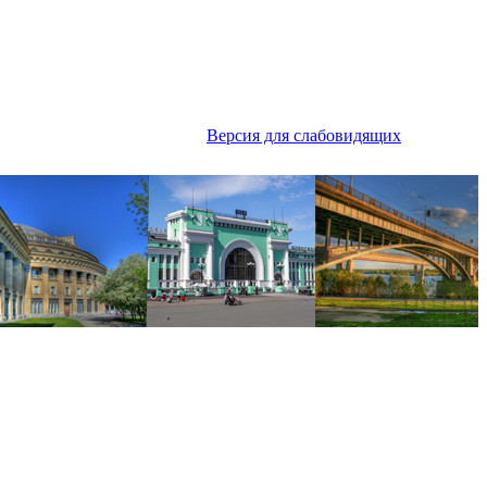
Версия для слабовидящих