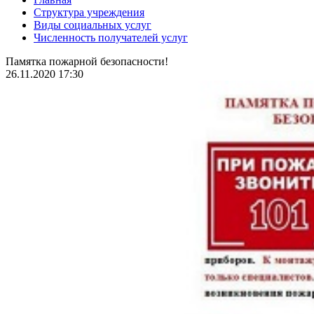
Структура учреждения
Виды социальных услуг
Численность получателей услуг
Памятка пожарной безопасности!
26.11.2020 17:30