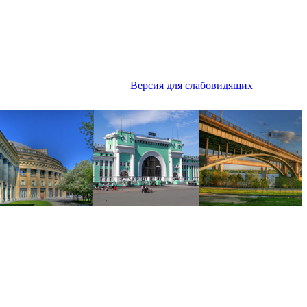
Версия для слабовидящих