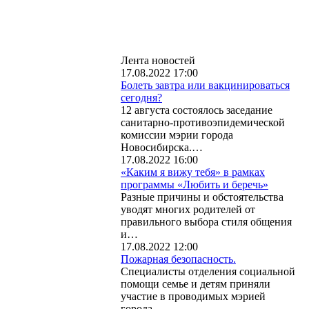
Лента новостей
17.08.2022 17:00
Болеть завтра или вакцинироваться
сегодня?
12 августа состоялось заседание
санитарно-противоэпидемической
комиссии мэрии города
Новосибирска.…
17.08.2022 16:00
«Каким я вижу тебя» в рамках
программы «Любить и беречь»
Разные причины и обстоятельства
уводят многих родителей от
правильного выбора стиля общения
и…
17.08.2022 12:00
Пожарная безопасность.
Специалисты отделения социальной
помощи семье и детям приняли
участие в проводимых мэрией
города…