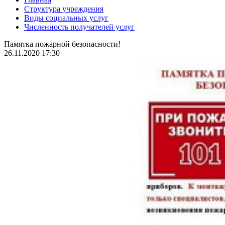
Структура учреждения
Виды социальных услуг
Численность получателей услуг
Памятка пожарной безопасности!
26.11.2020 17:30