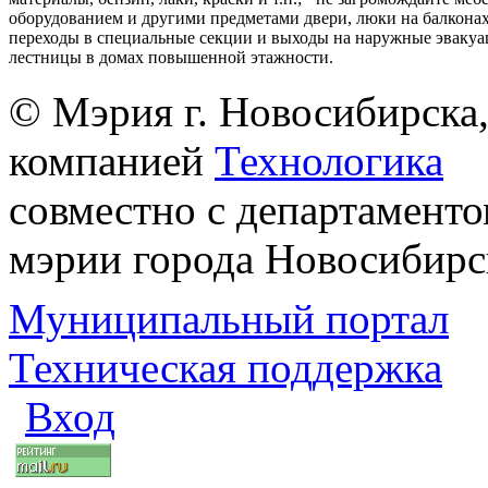
оборудованием и другими предметами двери, люки на балконах
переходы в специальные секции и выходы на наружные эваку
лестницы в домах повышенной этажности.
© Мэрия г. Новосибирска,
компанией
Технологика
совместно с департаменто
мэрии города Новосибирс
Муниципальный портал
Техническая поддержка
Вход