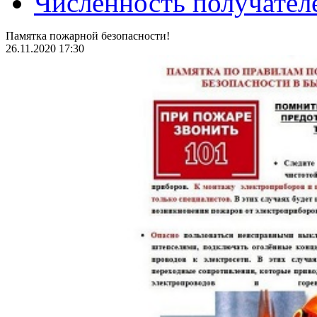
Численность получател
Памятка пожарной безопасности!
26.11.2020 17:30