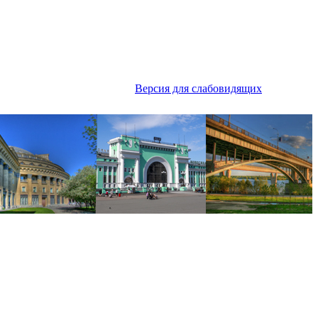
Версия для слабовидящих