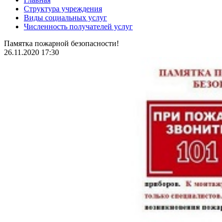
Структура учреждения
Виды социальных услуг
Численность получателей услуг
Памятка пожарной безопасности!
26.11.2020 17:30