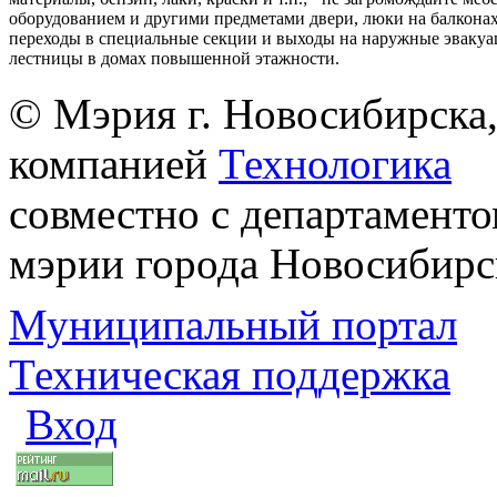
оборудованием и другими предметами двери, люки на балконах
переходы в специальные секции и выходы на наружные эваку
лестницы в домах повышенной этажности.
© Мэрия г. Новосибирска,
компанией
Технологика
совместно с департаменто
мэрии города Новосибирс
Муниципальный портал
Техническая поддержка
Вход