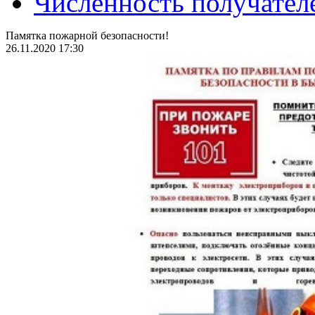
Численность получател
Памятка пожарной безопасности!
26.11.2020 17:30