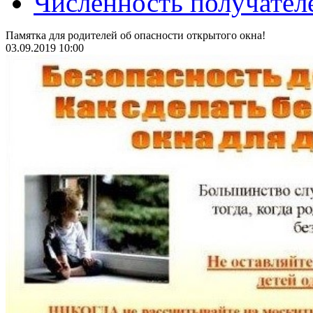
Численность получател
Памятка для родителей об опасности открытого окна!
03.09.2019 10:00