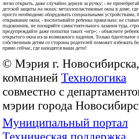
легко открыть, даже случайно дернув за ручку; - не пренебрега
детской защиты на окнах: металлопластиковые окна в доме, где 
просто необходимо оборудовать специальными устройствами,
открывание окна; - воспитывайте ребенка правильно: не ставьте
подоконник, не поощряйте самостоятельного лазания туда, стр
предупреждайте даже попытки таких «игр»; - объясните ребенк
открытого окна из-за возможного падения. Только бдительное 
собственным детям со стороны родителей поможет избежать бе
прямо сейчас, где находятся ваши дети!
© Мэрия г. Новосибирска,
компанией
Технологика
совместно с департаменто
мэрии города Новосибирс
Муниципальный портал
Техническая поддержка