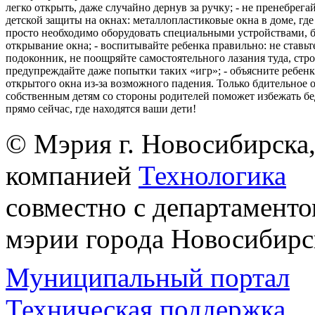
легко открыть, даже случайно дернув за ручку; - не пренебрега
детской защиты на окнах: металлопластиковые окна в доме, где 
просто необходимо оборудовать специальными устройствами,
открывание окна; - воспитывайте ребенка правильно: не ставьте
подоконник, не поощряйте самостоятельного лазания туда, стр
предупреждайте даже попытки таких «игр»; - объясните ребенк
открытого окна из-за возможного падения. Только бдительное 
собственным детям со стороны родителей поможет избежать бе
прямо сейчас, где находятся ваши дети!
© Мэрия г. Новосибирска,
компанией
Технологика
совместно с департаменто
мэрии города Новосибирс
Муниципальный портал
Техническая поддержка