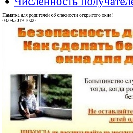
Численность получател
Памятка для родителей об опасности открытого окна!
03.09.2019 10:00