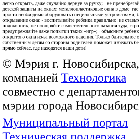
легко открыть, даже случайно дернув за ручку; - не пренебрега
детской защиты на окнах: металлопластиковые окна в доме, где 
просто необходимо оборудовать специальными устройствами,
открывание окна; - воспитывайте ребенка правильно: не ставьте
подоконник, не поощряйте самостоятельного лазания туда, стр
предупреждайте даже попытки таких «игр»; - объясните ребенк
открытого окна из-за возможного падения. Только бдительное 
собственным детям со стороны родителей поможет избежать бе
прямо сейчас, где находятся ваши дети!
© Мэрия г. Новосибирска,
компанией
Технологика
совместно с департаменто
мэрии города Новосибирс
Муниципальный портал
Техническая поддержка