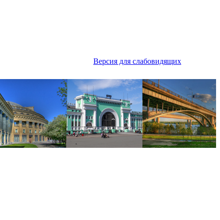
Версия для слабовидящих