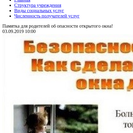
Структура учреждения
Виды социальных услуг
Численность получателей услуг
Памятка для родителей об опасности открытого окна!
03.09.2019 10:00