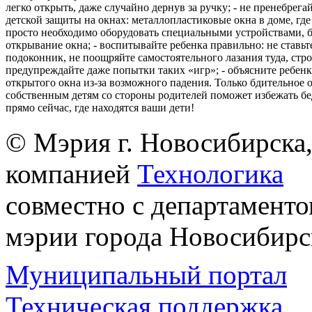
легко открыть, даже случайно дернув за ручку; - не пренебрега
детской защиты на окнах: металлопластиковые окна в доме, где 
просто необходимо оборудовать специальными устройствами,
открывание окна; - воспитывайте ребенка правильно: не ставьте
подоконник, не поощряйте самостоятельного лазания туда, стр
предупреждайте даже попытки таких «игр»; - объясните ребенк
открытого окна из-за возможного падения. Только бдительное 
собственным детям со стороны родителей поможет избежать бе
прямо сейчас, где находятся ваши дети!
© Мэрия г. Новосибирска,
компанией
Технологика
совместно с департаменто
мэрии города Новосибирс
Муниципальный портал
Техническая поддержка