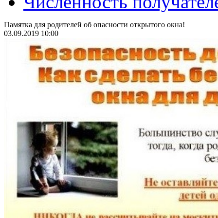
Численность получател
Памятка для родителей об опасности открытого окна!
03.09.2019 10:00