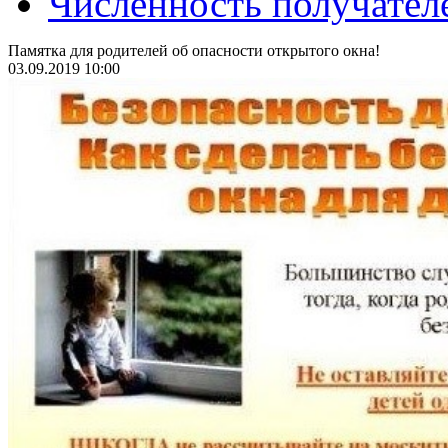
Численность получател
Памятка для родителей об опасности открытого окна!
03.09.2019 10:00