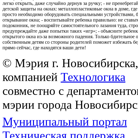
легко открыть, даже случайно дернув за ручку; - не пренебрега
детской защиты на окнах: металлопластиковые окна в доме, где 
просто необходимо оборудовать специальными устройствами,
открывание окна; - воспитывайте ребенка правильно: не ставьте
подоконник, не поощряйте самостоятельного лазания туда, стр
предупреждайте даже попытки таких «игр»; - объясните ребенк
открытого окна из-за возможного падения. Только бдительное 
собственным детям со стороны родителей поможет избежать бе
прямо сейчас, где находятся ваши дети!
© Мэрия г. Новосибирска,
компанией
Технологика
совместно с департаменто
мэрии города Новосибирс
Муниципальный портал
Техническая поддержка