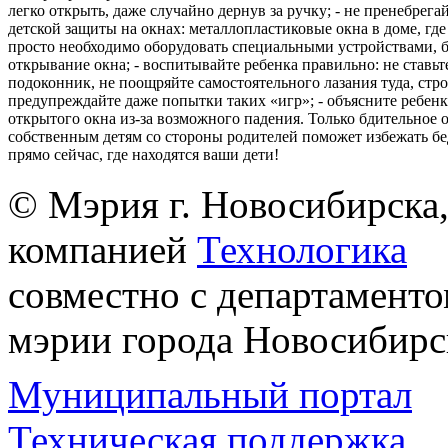
легко открыть, даже случайно дернув за ручку; - не пренебрега
детской защиты на окнах: металлопластиковые окна в доме, где 
просто необходимо оборудовать специальными устройствами,
открывание окна; - воспитывайте ребенка правильно: не ставьте
подоконник, не поощряйте самостоятельного лазания туда, стр
предупреждайте даже попытки таких «игр»; - объясните ребенк
открытого окна из-за возможного падения. Только бдительное 
собственным детям со стороны родителей поможет избежать бе
прямо сейчас, где находятся ваши дети!
© Мэрия г. Новосибирска,
компанией
Технологика
совместно с департаменто
мэрии города Новосибирс
Муниципальный портал
Техническая поддержка