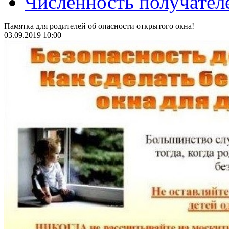
Численность получател
Памятка для родителей об опасности открытого окна!
03.09.2019 10:00