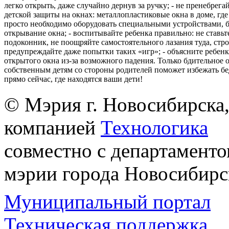
легко открыть, даже случайно дернув за ручку; - не пренебрега
детской защиты на окнах: металлопластиковые окна в доме, где 
просто необходимо оборудовать специальными устройствами,
открывание окна; - воспитывайте ребенка правильно: не ставьте
подоконник, не поощряйте самостоятельного лазания туда, стр
предупреждайте даже попытки таких «игр»; - объясните ребенк
открытого окна из-за возможного падения. Только бдительное 
собственным детям со стороны родителей поможет избежать бе
прямо сейчас, где находятся ваши дети!
© Мэрия г. Новосибирска,
компанией
Технологика
совместно с департаменто
мэрии города Новосибирс
Муниципальный портал
Техническая поддержка