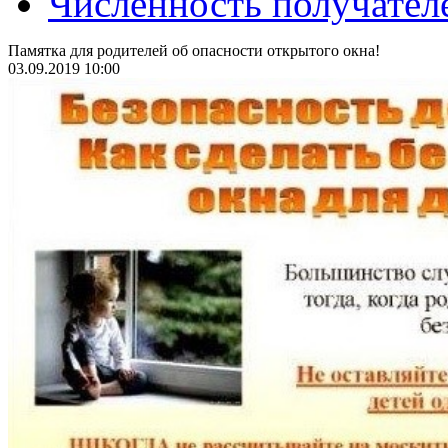
Численность получател
Памятка для родителей об опасности открытого окна!
03.09.2019 10:00