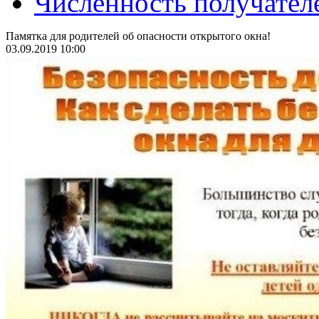
Численность получател
Памятка для родителей об опасности открытого окна!
03.09.2019 10:00