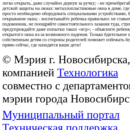
легко открыть, даже случайно дернув за ручку; - не пренебрега
детской защиты на окнах: металлопластиковые окна в доме, где 
просто необходимо оборудовать специальными устройствами,
открывание окна; - воспитывайте ребенка правильно: не ставьте
подоконник, не поощряйте самостоятельного лазания туда, стр
предупреждайте даже попытки таких «игр»; - объясните ребенк
открытого окна из-за возможного падения. Только бдительное 
собственным детям со стороны родителей поможет избежать бе
прямо сейчас, где находятся ваши дети!
© Мэрия г. Новосибирска,
компанией
Технологика
совместно с департаменто
мэрии города Новосибирс
Муниципальный портал
Техническая поддержка