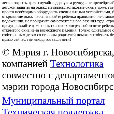
легко открыть, даже случайно дернув за ручку; - не пренебрега
детской защиты на окнах: металлопластиковые окна в доме, где 
просто необходимо оборудовать специальными устройствами,
открывание окна; - воспитывайте ребенка правильно: не ставьте
подоконник, не поощряйте самостоятельного лазания туда, стр
предупреждайте даже попытки таких «игр»; - объясните ребенк
открытого окна из-за возможного падения. Только бдительное 
собственным детям со стороны родителей поможет избежать бе
прямо сейчас, где находятся ваши дети!
© Мэрия г. Новосибирска,
компанией
Технологика
совместно с департаменто
мэрии города Новосибирс
Муниципальный портал
Техническая поддержка