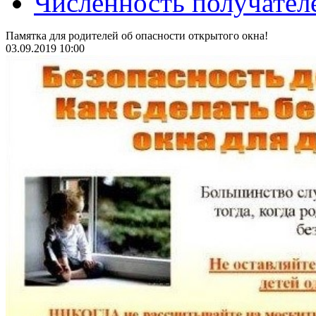
Численность получател
Памятка для родителей об опасности открытого окна!
03.09.2019 10:00