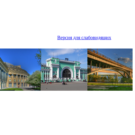
Версия для слабовидящих