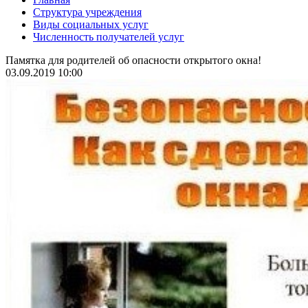
Структура учреждения
Виды социальных услуг
Численность получателей услуг
Памятка для родителей об опасности открытого окна!
03.09.2019 10:00