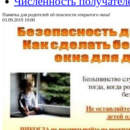
Численность получател
Памятка для родителей об опасности открытого окна!
03.09.2019 10:00