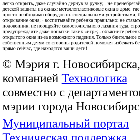
легко открыть, даже случайно дернув за ручку; - не пренебрега
детской защиты на окнах: металлопластиковые окна в доме, где 
просто необходимо оборудовать специальными устройствами,
открывание окна; - воспитывайте ребенка правильно: не ставьте
подоконник, не поощряйте самостоятельного лазания туда, стр
предупреждайте даже попытки таких «игр»; - объясните ребенк
открытого окна из-за возможного падения. Только бдительное 
собственным детям со стороны родителей поможет избежать бе
прямо сейчас, где находятся ваши дети!
© Мэрия г. Новосибирска,
компанией
Технологика
совместно с департаменто
мэрии города Новосибирс
Муниципальный портал
Техническая поддержка