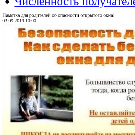
Численность получател
Памятка для родителей об опасности открытого окна!
03.09.2019 10:00