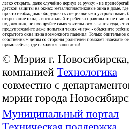
легко открыть, даже случайно дернув за ручку; - не пренебрега
детской защиты на окнах: металлопластиковые окна в доме, где 
просто необходимо оборудовать специальными устройствами,
открывание окна; - воспитывайте ребенка правильно: не ставьте
подоконник, не поощряйте самостоятельного лазания туда, стр
предупреждайте даже попытки таких «игр»; - объясните ребенк
открытого окна из-за возможного падения. Только бдительное 
собственным детям со стороны родителей поможет избежать бе
прямо сейчас, где находятся ваши дети!
© Мэрия г. Новосибирска,
компанией
Технологика
совместно с департаменто
мэрии города Новосибирс
Муниципальный портал
Техническая поддержка