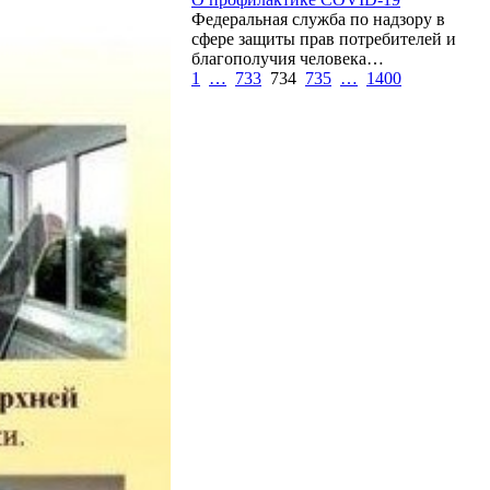
Федеральная служба по надзору в
сфере защиты прав потребителей и
благополучия человека…
1
…
733
734
735
…
1400