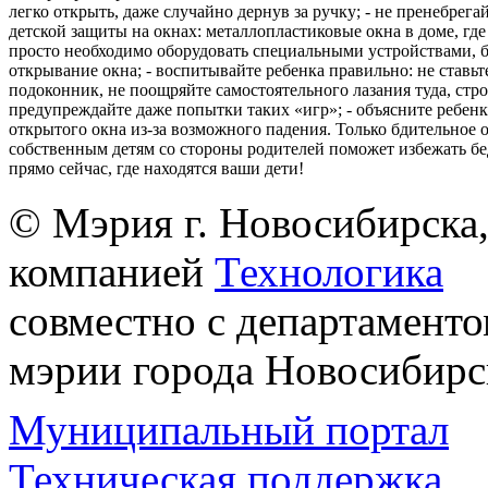
легко открыть, даже случайно дернув за ручку; - не пренебрега
детской защиты на окнах: металлопластиковые окна в доме, где 
просто необходимо оборудовать специальными устройствами,
открывание окна; - воспитывайте ребенка правильно: не ставьте
подоконник, не поощряйте самостоятельного лазания туда, стр
предупреждайте даже попытки таких «игр»; - объясните ребенк
открытого окна из-за возможного падения. Только бдительное 
собственным детям со стороны родителей поможет избежать бе
прямо сейчас, где находятся ваши дети!
© Мэрия г. Новосибирска,
компанией
Технологика
совместно с департаменто
мэрии города Новосибирс
Муниципальный портал
Техническая поддержка