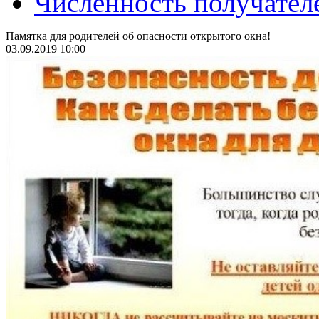
Численность получател
Памятка для родителей об опасности открытого окна!
03.09.2019 10:00