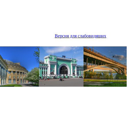
Версия для слабовидящих