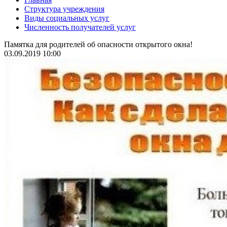
Структура учреждения
Виды социальных услуг
Численность получателей услуг
Памятка для родителей об опасности открытого окна!
03.09.2019 10:00