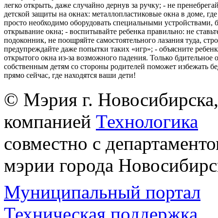
легко открыть, даже случайно дернув за ручку; - не пренебрега
детской защиты на окнах: металлопластиковые окна в доме, где 
просто необходимо оборудовать специальными устройствами,
открывание окна; - воспитывайте ребенка правильно: не ставьте
подоконник, не поощряйте самостоятельного лазания туда, стр
предупреждайте даже попытки таких «игр»; - объясните ребенк
открытого окна из-за возможного падения. Только бдительное 
собственным детям со стороны родителей поможет избежать бе
прямо сейчас, где находятся ваши дети!
© Мэрия г. Новосибирска,
компанией
Технологика
совместно с департаменто
мэрии города Новосибирс
Муниципальный портал
Техническая поддержка