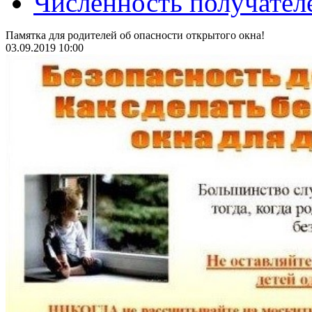
Численность получател
Памятка для родителей об опасности открытого окна!
03.09.2019 10:00