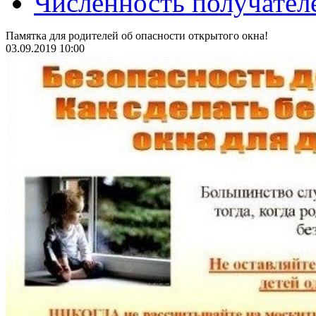
Численность получател
Памятка для родителей об опасности открытого окна!
03.09.2019 10:00