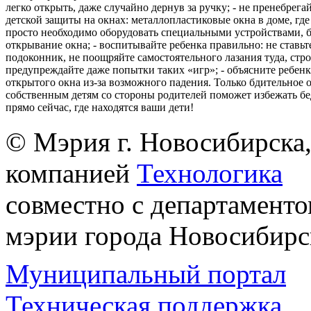
легко открыть, даже случайно дернув за ручку; - не пренебрега
детской защиты на окнах: металлопластиковые окна в доме, где 
просто необходимо оборудовать специальными устройствами,
открывание окна; - воспитывайте ребенка правильно: не ставьте
подоконник, не поощряйте самостоятельного лазания туда, стр
предупреждайте даже попытки таких «игр»; - объясните ребенк
открытого окна из-за возможного падения. Только бдительное 
собственным детям со стороны родителей поможет избежать бе
прямо сейчас, где находятся ваши дети!
© Мэрия г. Новосибирска,
компанией
Технологика
совместно с департаменто
мэрии города Новосибирс
Муниципальный портал
Техническая поддержка