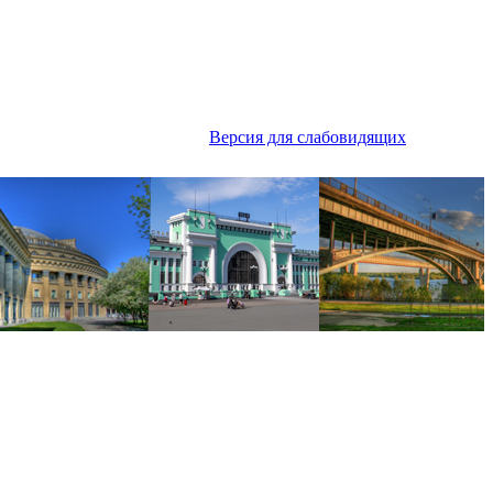
Версия для слабовидящих