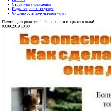
Структура учреждения
Виды социальных услуг
Численность получателей услуг
Памятка для родителей об опасности открытого окна!
03.09.2019 10:00