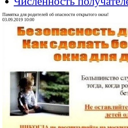
Численность получател
Памятка для родителей об опасности открытого окна!
03.09.2019 10:00