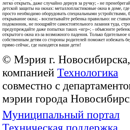
легко открыть, даже случайно дернув за ручку; - не пренебрега
детской защиты на окнах: металлопластиковые окна в доме, где 
просто необходимо оборудовать специальными устройствами,
открывание окна; - воспитывайте ребенка правильно: не ставьте
подоконник, не поощряйте самостоятельного лазания туда, стр
предупреждайте даже попытки таких «игр»; - объясните ребенк
открытого окна из-за возможного падения. Только бдительное 
собственным детям со стороны родителей поможет избежать бе
прямо сейчас, где находятся ваши дети!
© Мэрия г. Новосибирска,
компанией
Технологика
совместно с департаменто
мэрии города Новосибирс
Муниципальный портал
Техническая поддержка