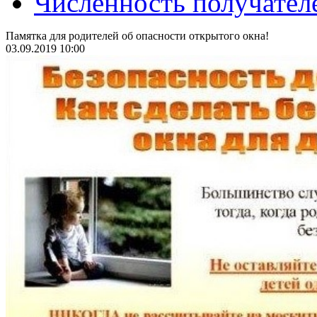
Численность получател
Памятка для родителей об опасности открытого окна!
03.09.2019 10:00