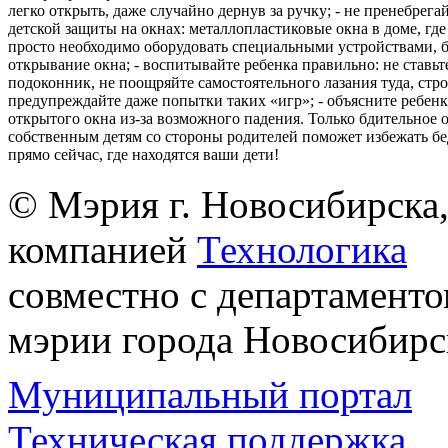
легко открыть, даже случайно дернув за ручку; - не пренебрега
детской защиты на окнах: металлопластиковые окна в доме, где 
просто необходимо оборудовать специальными устройствами,
открывание окна; - воспитывайте ребенка правильно: не ставьте
подоконник, не поощряйте самостоятельного лазания туда, стр
предупреждайте даже попытки таких «игр»; - объясните ребенк
открытого окна из-за возможного падения. Только бдительное 
собственным детям со стороны родителей поможет избежать бе
прямо сейчас, где находятся ваши дети!
© Мэрия г. Новосибирска,
компанией
Технологика
совместно с департаменто
мэрии города Новосибирс
Муниципальный портал
Техническая поддержка