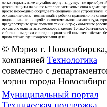
легко открыть, даже случайно дернув за ручку; - не пренебрега
детской защиты на окнах: металлопластиковые окна в доме, где 
просто необходимо оборудовать специальными устройствами,
открывание окна; - воспитывайте ребенка правильно: не ставьте
подоконник, не поощряйте самостоятельного лазания туда, стр
предупреждайте даже попытки таких «игр»; - объясните ребенк
открытого окна из-за возможного падения. Только бдительное 
собственным детям со стороны родителей поможет избежать бе
прямо сейчас, где находятся ваши дети!
© Мэрия г. Новосибирска,
компанией
Технологика
совместно с департаменто
мэрии города Новосибирс
Муниципальный портал
Техническая поддержка