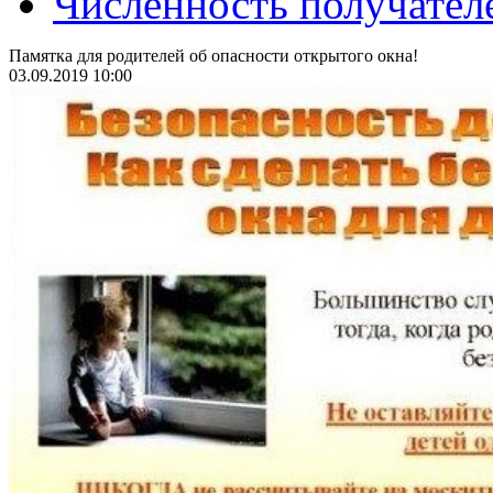
Численность получател
Памятка для родителей об опасности открытого окна!
03.09.2019 10:00