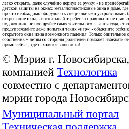
легко открыть, даже случайно дернув за ручку; - не пренебрега
детской защиты на окнах: металлопластиковые окна в доме, где 
просто необходимо оборудовать специальными устройствами,
открывание окна; - воспитывайте ребенка правильно: не ставьте
подоконник, не поощряйте самостоятельного лазания туда, стр
предупреждайте даже попытки таких «игр»; - объясните ребенк
открытого окна из-за возможного падения. Только бдительное 
собственным детям со стороны родителей поможет избежать бе
прямо сейчас, где находятся ваши дети!
© Мэрия г. Новосибирска,
компанией
Технологика
совместно с департаменто
мэрии города Новосибирс
Муниципальный портал
Техническая поддержка