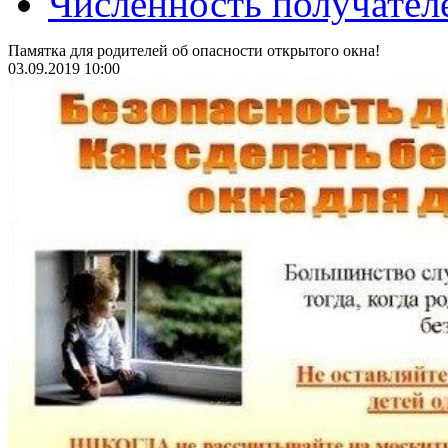
Численность получател
Памятка для родителей об опасности открытого окна!
03.09.2019 10:00