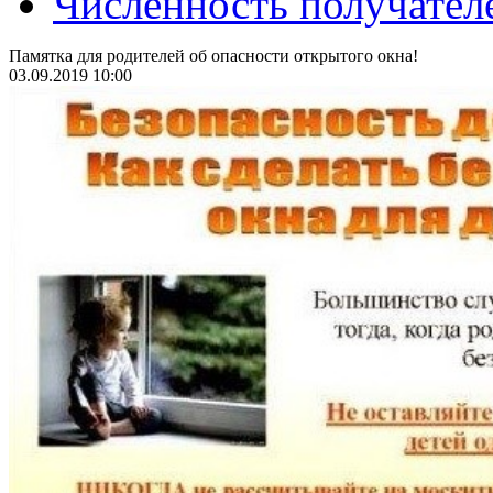
Численность получател
Памятка для родителей об опасности открытого окна!
03.09.2019 10:00