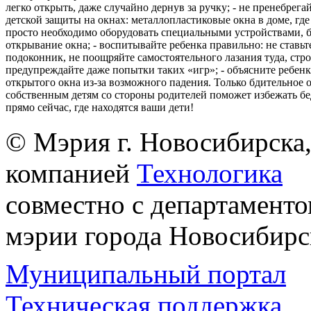
легко открыть, даже случайно дернув за ручку; - не пренебрега
детской защиты на окнах: металлопластиковые окна в доме, где 
просто необходимо оборудовать специальными устройствами,
открывание окна; - воспитывайте ребенка правильно: не ставьте
подоконник, не поощряйте самостоятельного лазания туда, стр
предупреждайте даже попытки таких «игр»; - объясните ребенк
открытого окна из-за возможного падения. Только бдительное 
собственным детям со стороны родителей поможет избежать бе
прямо сейчас, где находятся ваши дети!
© Мэрия г. Новосибирска,
компанией
Технологика
совместно с департаменто
мэрии города Новосибирс
Муниципальный портал
Техническая поддержка