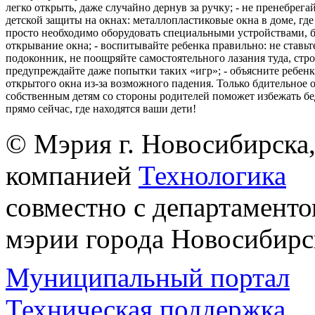
легко открыть, даже случайно дернув за ручку; - не пренебрега
детской защиты на окнах: металлопластиковые окна в доме, где 
просто необходимо оборудовать специальными устройствами,
открывание окна; - воспитывайте ребенка правильно: не ставьте
подоконник, не поощряйте самостоятельного лазания туда, стр
предупреждайте даже попытки таких «игр»; - объясните ребенк
открытого окна из-за возможного падения. Только бдительное 
собственным детям со стороны родителей поможет избежать бе
прямо сейчас, где находятся ваши дети!
© Мэрия г. Новосибирска,
компанией
Технологика
совместно с департаменто
мэрии города Новосибирс
Муниципальный портал
Техническая поддержка