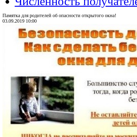
Численность получател
Памятка для родителей об опасности открытого окна!
03.09.2019 10:00