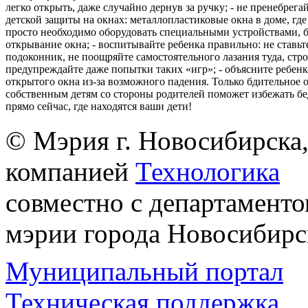
легко открыть, даже случайно дернув за ручку; - не пренебрега
детской защиты на окнах: металлопластиковые окна в доме, где 
просто необходимо оборудовать специальными устройствами,
открывание окна; - воспитывайте ребенка правильно: не ставьте
подоконник, не поощряйте самостоятельного лазания туда, стр
предупреждайте даже попытки таких «игр»; - объясните ребенк
открытого окна из-за возможного падения. Только бдительное 
собственным детям со стороны родителей поможет избежать бе
прямо сейчас, где находятся ваши дети!
© Мэрия г. Новосибирска,
компанией
Технологика
совместно с департаменто
мэрии города Новосибирс
Муниципальный портал
Техническая поддержка