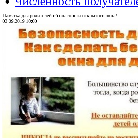
Численность получател
Памятка для родителей об опасности открытого окна!
03.09.2019 10:00