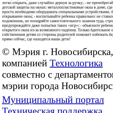
легко открыть, даже случайно дернув за ручку; - не пренебрега
детской защиты на окнах: металлопластиковые окна в доме, где 
просто необходимо оборудовать специальными устройствами,
открывание окна; - воспитывайте ребенка правильно: не ставьте
подоконник, не поощряйте самостоятельного лазания туда, стр
предупреждайте даже попытки таких «игр»; - объясните ребенк
открытого окна из-за возможного падения. Только бдительное 
собственным детям со стороны родителей поможет избежать бе
прямо сейчас, где находятся ваши дети!
© Мэрия г. Новосибирска,
компанией
Технологика
совместно с департаменто
мэрии города Новосибирс
Муниципальный портал
Техническая поддержка