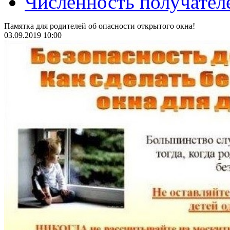
Численность получател
Памятка для родителей об опасности открытого окна!
03.09.2019 10:00