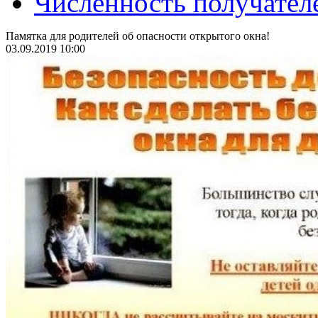
Численность получател
Памятка для родителей об опасности открытого окна!
03.09.2019 10:00