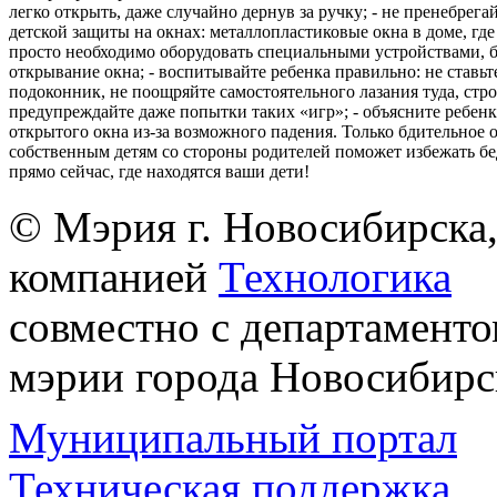
легко открыть, даже случайно дернув за ручку; - не пренебрега
детской защиты на окнах: металлопластиковые окна в доме, где 
просто необходимо оборудовать специальными устройствами,
открывание окна; - воспитывайте ребенка правильно: не ставьте
подоконник, не поощряйте самостоятельного лазания туда, стр
предупреждайте даже попытки таких «игр»; - объясните ребенк
открытого окна из-за возможного падения. Только бдительное 
собственным детям со стороны родителей поможет избежать бе
прямо сейчас, где находятся ваши дети!
© Мэрия г. Новосибирска,
компанией
Технологика
совместно с департаменто
мэрии города Новосибирс
Муниципальный портал
Техническая поддержка