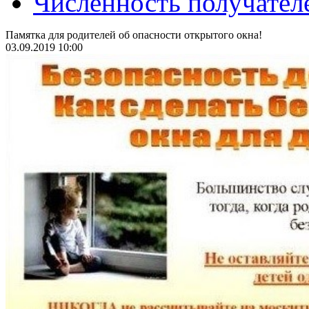
Численность получател
Памятка для родителей об опасности открытого окна!
03.09.2019 10:00