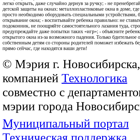
легко открыть, даже случайно дернув за ручку; - не пренебрега
детской защиты на окнах: металлопластиковые окна в доме, где 
просто необходимо оборудовать специальными устройствами,
открывание окна; - воспитывайте ребенка правильно: не ставьте
подоконник, не поощряйте самостоятельного лазания туда, стр
предупреждайте даже попытки таких «игр»; - объясните ребенк
открытого окна из-за возможного падения. Только бдительное 
собственным детям со стороны родителей поможет избежать бе
прямо сейчас, где находятся ваши дети!
© Мэрия г. Новосибирска,
компанией
Технологика
совместно с департаменто
мэрии города Новосибирс
Муниципальный портал
Техническая поддержка