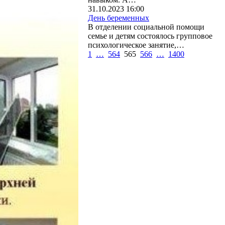
31.10.2023 16:00
День беременных
В отделении социальной помощи
семье и детям состоялось групповое
психологическое занятие,…
1
…
564
565
566
…
1400