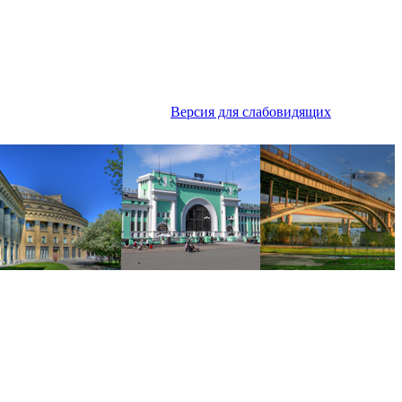
Версия для слабовидящих