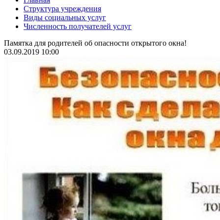
Структура учреждения
Виды социальных услуг
Численность получателей услуг
Памятка для родителей об опасности открытого окна!
03.09.2019 10:00