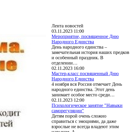
Лента новостей
03.11.2023 11:00
Мероприятие, посвященное Дню
Народного Единства
День народного единства –
замечательная история наших предков
и особенный праздник. В
отделении…
02.11.2023 16:00
Мастер-класс посвященный Дню
Народного Единства
4 ноября вся Россия отмечает День
народного единства. Этот день
занимает особое место среди…
02.11.2023 12:00
Психологическое занятие "Навыки
саморегуляции"
Детям порой очень сложно
справиться с эмоциями, да даже
взрослые не всегда владеют этим
навыком. А…