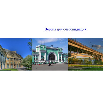
Версия для слабовидящих