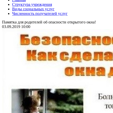
Структура учреждения
Виды социальных услуг
Численность получателей услуг
Памятка для родителей об опасности открытого окна!
03.09.2019 10:00