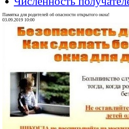
Численность получател
Памятка для родителей об опасности открытого окна!
03.09.2019 10:00