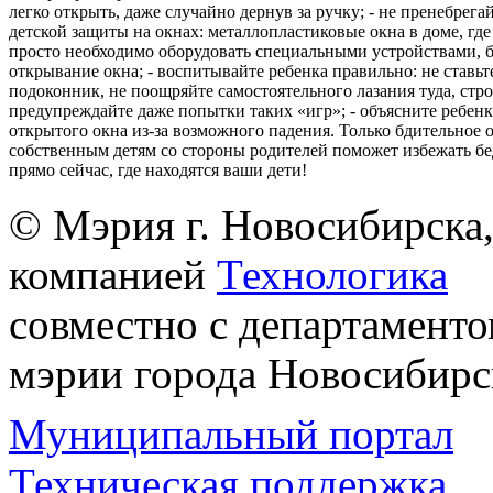
легко открыть, даже случайно дернув за ручку; - не пренебрега
детской защиты на окнах: металлопластиковые окна в доме, где 
просто необходимо оборудовать специальными устройствами,
открывание окна; - воспитывайте ребенка правильно: не ставьте
подоконник, не поощряйте самостоятельного лазания туда, стр
предупреждайте даже попытки таких «игр»; - объясните ребенк
открытого окна из-за возможного падения. Только бдительное 
собственным детям со стороны родителей поможет избежать бе
прямо сейчас, где находятся ваши дети!
© Мэрия г. Новосибирска,
компанией
Технологика
совместно с департаменто
мэрии города Новосибирс
Муниципальный портал
Техническая поддержка